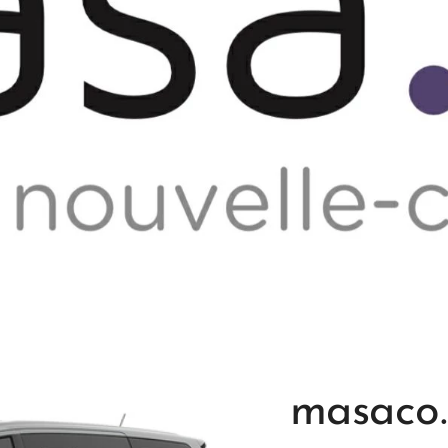
masaco