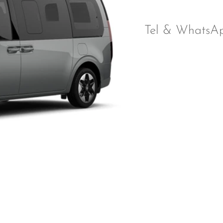
Tel & WhatsA