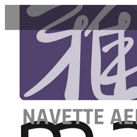
NAVETTE A