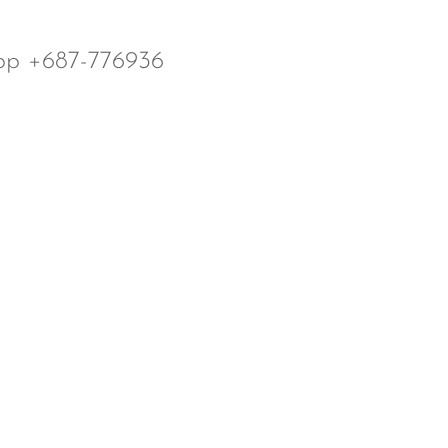
pp +687-776936