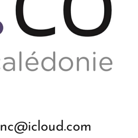
.nc@icloud.com