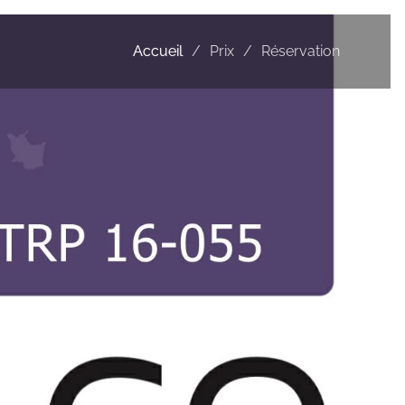
Accueil
Prix
Réservation