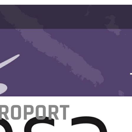
EROPORT